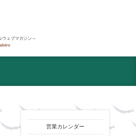
ルウェブマガジン～
tabiiro
営業カレンダー