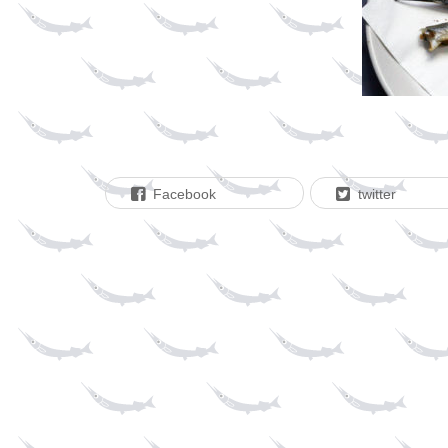
Facebook
twitter