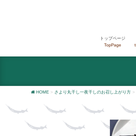
トップページ
TopPage
HOME
さより丸干し一夜干しのお召し上がり方