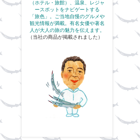
（ホテル・旅館）、温泉、
レジャ
ースポットをナビゲートする
「旅色」。ご当地自慢のグルメや
観光情報が満載。
有名女優や著名
人が大人の旅の魅力を伝えます。
（当社の商品が掲載されました）