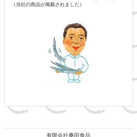
（当社の商品が掲載されました）
有限会社桑田食品