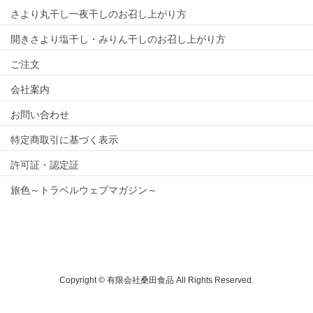
さより丸干し一夜干しのお召し上がり方
開きさより塩干し・みりん干しのお召し上がり方
ご注文
会社案内
お問い合わせ
特定商取引に基づく表示
許可証・認定証
旅色～トラベルウェブマガジン～
Copyright © 有限会社桑田食品 All Rights Reserved.