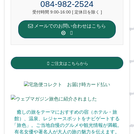
084-982-2524
受付時間 9:00-16:00 [ 定休日を除く ]
メールでのお問い合わせはこちら
ご注文はこちらから
癒しの旅をテーマにおすすめの宿（ホテル・旅
館）、温泉、
レジャースポットをナビゲートする
「旅色」。ご当地自慢のグルメや観光情報が満載。
有名女優や著名人が大人の旅の魅力を伝えます。