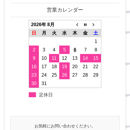
営業カレンダー
2026年 8月
日
月
火
水
木
金
土
1
2
3
4
5
6
7
8
9
10
11
12
13
14
15
16
17
18
19
20
21
22
23
24
25
26
27
28
29
30
31
定休日
お気軽にお問い合わせください。