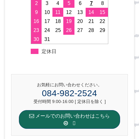
2
3
4
5
6
7
8
9
10
11
12
13
14
15
16
17
18
19
20
21
22
23
24
25
26
27
28
29
30
31
定休日
お気軽にお問い合わせください。
084-982-2524
受付時間 9:00-16:00 [ 定休日を除く ]
メールでのお問い合わせはこちら