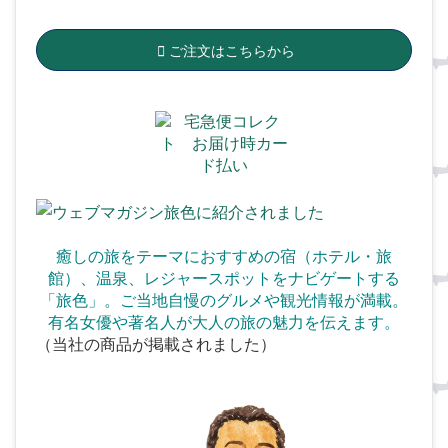
ご注文はこちらから
癒しの旅をテーマにおすすめの宿（ホテル・旅
館）、温泉、
レジャースポットをナビゲートする
「旅色」。ご当地自慢のグルメや観光情報が満載。
有名女優や著名人が大人の旅の魅力を伝えます。
（当社の商品が掲載されました）