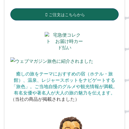
ご注文はこちらから
癒しの旅をテーマにおすすめの宿（ホテル・旅
館）、温泉、
レジャースポットをナビゲートする
「旅色」。ご当地自慢のグルメや観光情報が満載。
有名女優や著名人が大人の旅の魅力を伝えます。
（当社の商品が掲載されました）