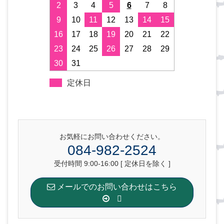
2
3
4
5
6
7
8
9
10
11
12
13
14
15
16
17
18
19
20
21
22
23
24
25
26
27
28
29
30
31
定休日
お気軽にお問い合わせください。
084-982-2524
受付時間 9:00-16:00 [ 定休日を除く ]
メールでのお問い合わせはこちら