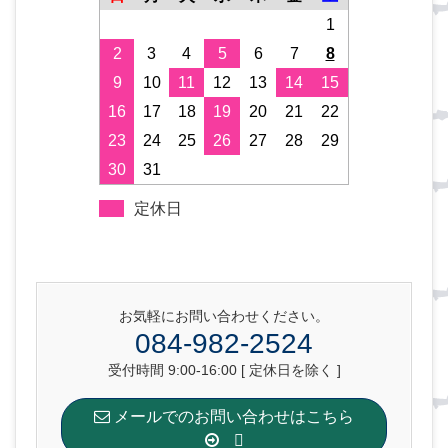
1
2
3
4
5
6
7
8
9
10
11
12
13
14
15
16
17
18
19
20
21
22
23
24
25
26
27
28
29
30
31
定休日
お気軽にお問い合わせください。
084-982-2524
受付時間 9:00-16:00 [ 定休日を除く ]
メールでのお問い合わせはこちら