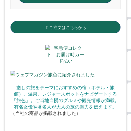
ご注文はこちらから
癒しの旅をテーマにおすすめの宿（ホテル・旅
館）、温泉、
レジャースポットをナビゲートする
「旅色」。ご当地自慢のグルメや観光情報が満載。
有名女優や著名人が大人の旅の魅力を伝えます。
（当社の商品が掲載されました）