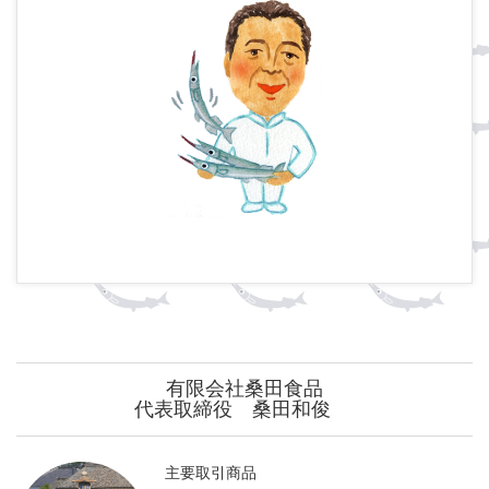
有限会社桑田食品
代表取締役 桑田和俊
主要取引商品