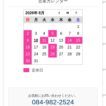
営業カレンダー
2026年 8月
日
月
火
水
木
金
土
1
2
3
4
5
6
7
8
9
10
11
12
13
14
15
16
17
18
19
20
21
22
23
24
25
26
27
28
29
30
31
定休日
お気軽にお問い合わせください。
084-982-2524