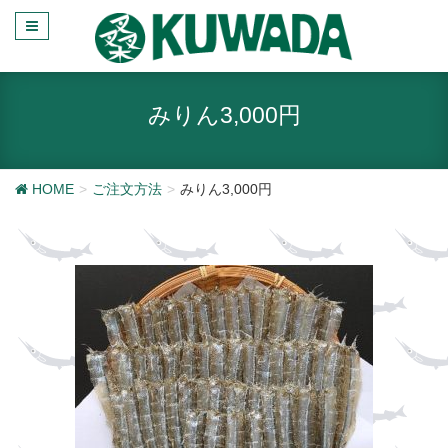
みりん3,000円
HOME
ご注文方法
みりん3,000円