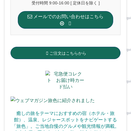
受付時間 9:00-16:00 [ 定休日を除く ]
メールでのお問い合わせはこちら
ご注文はこちらから
癒しの旅をテーマにおすすめの宿（ホテル・旅
館）、温泉、
レジャースポットをナビゲートする
「旅色」。ご当地自慢のグルメや観光情報が満載。