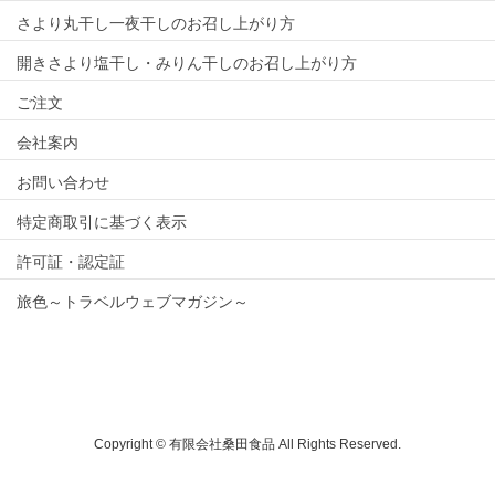
さより丸干し一夜干しのお召し上がり方
開きさより塩干し・みりん干しのお召し上がり方
ご注文
会社案内
お問い合わせ
特定商取引に基づく表示
許可証・認定証
旅色～トラベルウェブマガジン～
Copyright © 有限会社桑田食品 All Rights Reserved.