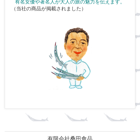
有名女優や著名人が大人の旅の魅力を伝えます。
（当社の商品が掲載されました）
有限会社桑田食品