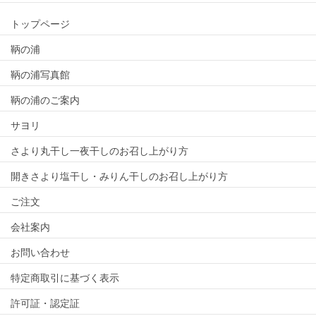
トップページ
鞆の浦
鞆の浦写真館
鞆の浦のご案内
サヨリ
さより丸干し一夜干しのお召し上がり方
開きさより塩干し・みりん干しのお召し上がり方
ご注文
会社案内
お問い合わせ
特定商取引に基づく表示
許可証・認定証