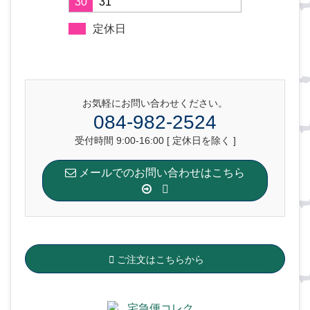
30
31
定休日
お気軽にお問い合わせください。
084-982-2524
受付時間 9:00-16:00 [ 定休日を除く ]
メールでのお問い合わせはこちら
ご注文はこちらから