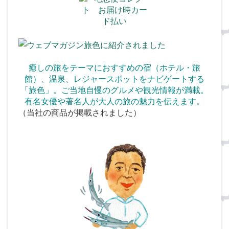
癒しの旅をテーマにおすすめの宿（ホテル・旅
館）、温泉、
レジャースポットをナビゲートする
「旅色」。ご当地自慢のグルメや観光情報が満載。
有名女優や著名人が大人の旅の魅力を伝えます。
（当社の商品が掲載されました）