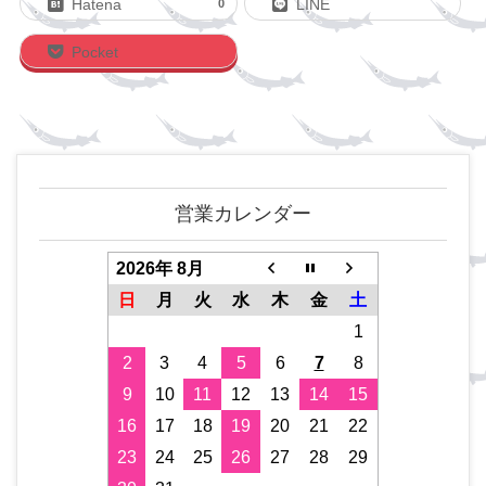
Hatena
LINE
0
Pocket
営業カレンダー
2026年 8月
日
月
火
水
木
金
土
1
2
3
4
5
6
7
8
9
10
11
12
13
14
15
16
17
18
19
20
21
22
23
24
25
26
27
28
29