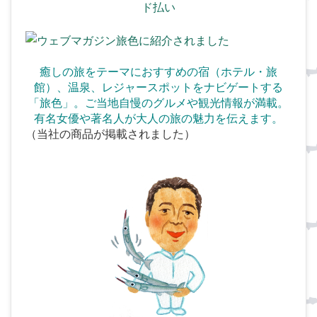
癒しの旅をテーマにおすすめの宿（ホテル・旅
館）、温泉、
レジャースポットをナビゲートする
「旅色」。ご当地自慢のグルメや観光情報が満載。
有名女優や著名人が大人の旅の魅力を伝えます。
（当社の商品が掲載されました）