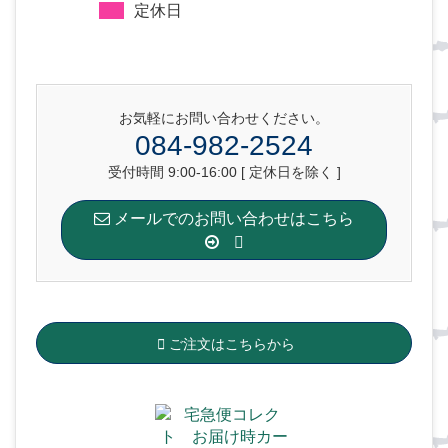
定休日
お気軽にお問い合わせください。
084-982-2524
受付時間 9:00-16:00 [ 定休日を除く ]
メールでのお問い合わせはこちら
ご注文はこちらから