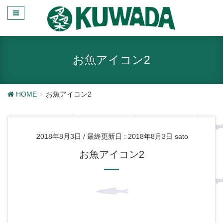
お魚アイコン2
HOME
お魚アイコン2
2018年8月3日
/ 最終更新日 :
2018年8月3日
sato
お魚アイコン2