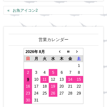
お魚アイコン2
営業カレンダー
2026年 8月
日
月
火
水
木
金
土
1
2
3
4
5
6
7
8
9
10
11
12
13
14
15
16
17
18
19
20
21
22
23
24
25
26
27
28
29
30
31