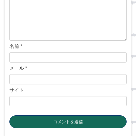
名前
*
メール
*
サイト