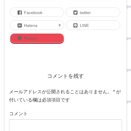
Facebook
twitter
Hatena
LINE
0
Pocket
コメントを残す
メールアドレスが公開されることはありません。
*
が
付いている欄は必須項目です
コメント