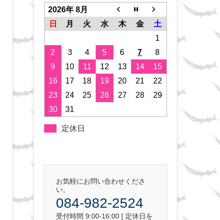
2026年 8月
日
月
火
水
木
金
土
1
2
3
4
5
6
7
8
9
10
11
12
13
14
15
16
17
18
19
20
21
22
23
24
25
26
27
28
29
30
31
定休日
お気軽にお問い合わせくださ
い。
084-982-2524
受付時間 9:00-16:00 [ 定休日を