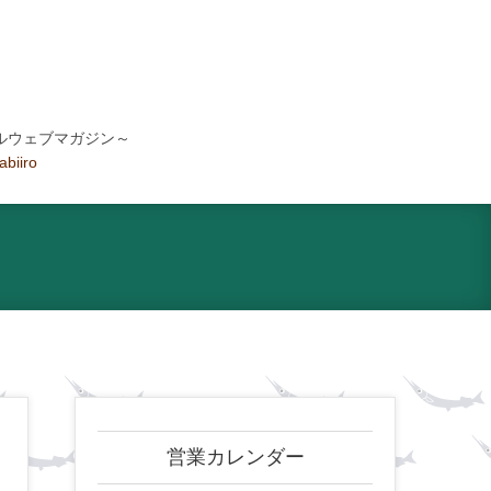
ルウェブマガジン～
tabiiro
営業カレンダー