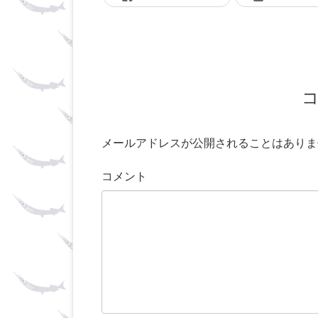
メールアドレスが公開されることはありま
コメント