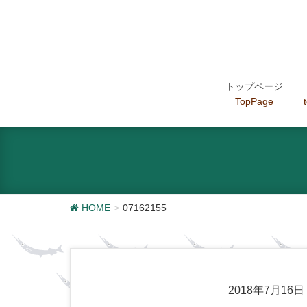
トップページ
TopPage
HOME
07162155
2018年7月16日