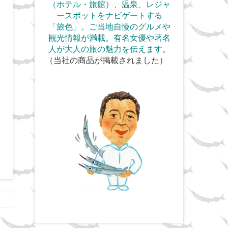
（ホテル・旅館）、温泉、
レジャ
ースポットをナビゲートする
「旅色」。ご当地自慢のグルメや
観光情報が満載。
有名女優や著名
人が大人の旅の魅力を伝えます。
（当社の商品が掲載されました）