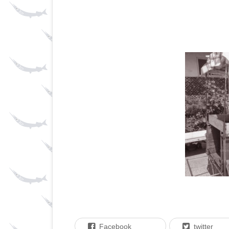
Facebook
twitter