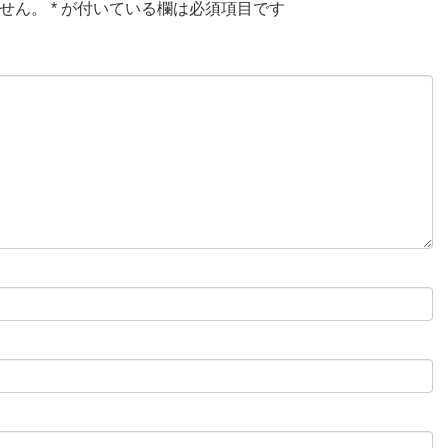
せん。
*
が付いている欄は必須項目です