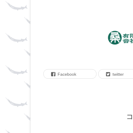
Facebook
twitter