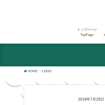
トップページ
TopPage
HOME
LOGO
2018年7月29日