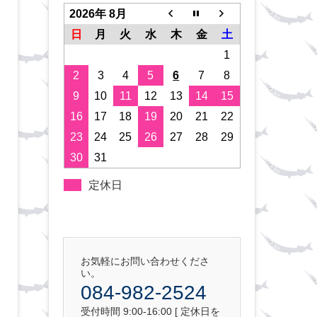
2026年 8月
日
月
火
水
木
金
土
1
2
3
4
5
6
7
8
9
10
11
12
13
14
15
16
17
18
19
20
21
22
23
24
25
26
27
28
29
30
31
定休日
お気軽にお問い合わせくださ
い。
084-982-2524
受付時間 9:00-16:00 [ 定休日を