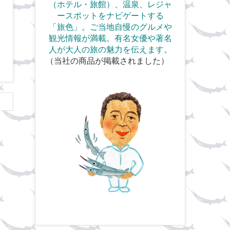
（ホテル・旅館）、温泉、
レジャ
ースポットをナビゲートする
「旅色」。ご当地自慢のグルメや
観光情報が満載。
有名女優や著名
人が大人の旅の魅力を伝えます。
（当社の商品が掲載されました）