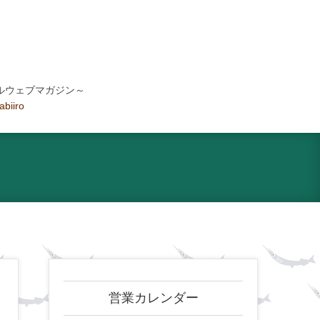
ルウェブマガジン～
tabiiro
営業カレンダー