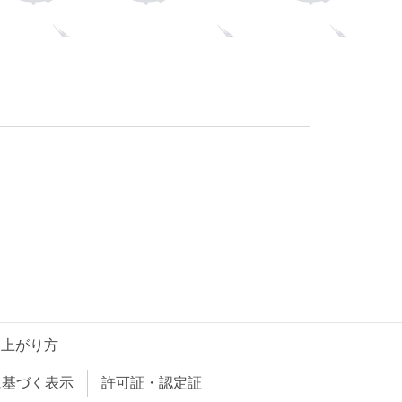
し上がり方
に基づく表示
許可証・認定証