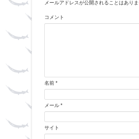
メールアドレスが公開されることはありま
コメント
名前
*
メール
*
サイト