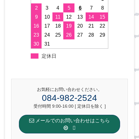
2
3
4
5
6
7
8
9
10
11
12
13
14
15
16
17
18
19
20
21
22
23
24
25
26
27
28
29
30
31
定休日
お気軽にお問い合わせください。
084-982-2524
受付時間 9:00-16:00 [ 定休日を除く ]
メールでのお問い合わせはこちら