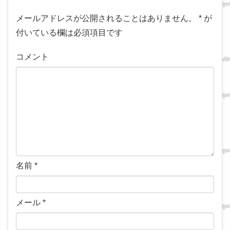
メールアドレスが公開されることはありません。
*
が
付いている欄は必須項目です
コメント
名前
*
メール
*