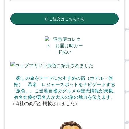
ご注文はこちらから
癒しの旅をテーマにおすすめの宿（ホテル・旅
館）、温泉、
レジャースポットをナビゲートする
「旅色」。ご当地自慢のグルメや観光情報が満載。
有名女優や著名人が大人の旅の魅力を伝えます。
（当社の商品が掲載されました）