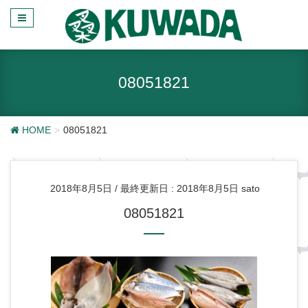
08051821
HOME
08051821
2018年8月5日
/ 最終更新日 :
2018年8月5日
sato
08051821